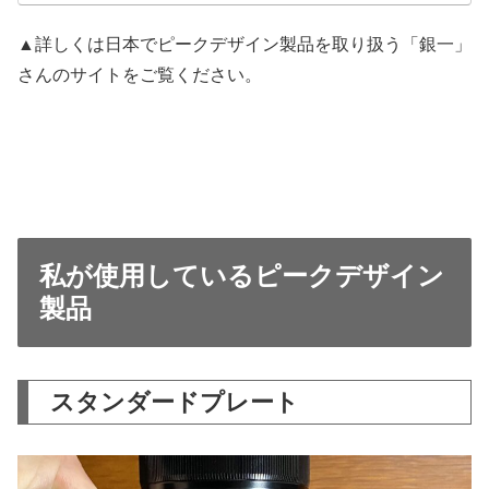
▲詳しくは日本でピークデザイン製品を取り扱う「銀一」
さんのサイトをご覧ください。
私が使用しているピークデザイン
製品
スタンダードプレート