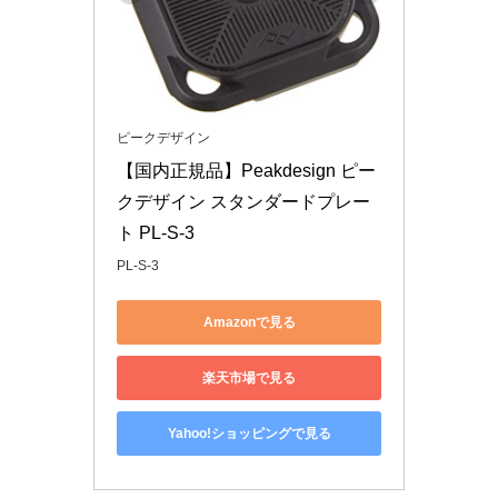
ピークデザイン
【国内正規品】Peakdesign ピー
クデザイン スタンダードプレー
ト PL-S-3
PL-S-3
Amazonで見る
楽天市場で見る
Yahoo!ショッピングで見る