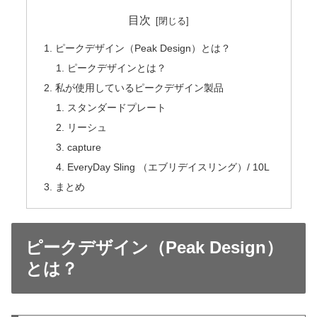
目次
ピークデザイン（Peak Design）とは？
ピークデザインとは？
私が使用しているピークデザイン製品
スタンダードプレート
リーシュ
capture
EveryDay Sling （エブリデイスリング）/ 10L
まとめ
ピークデザイン（Peak Design）
とは？