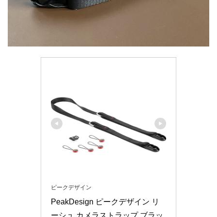
ピークデザイン
PeakDesign ピークデザイン リ
ーシュ カメラストラップ ブラッ