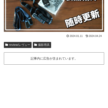
2024.01.11
2024.04.24
review/レヴュー
撮影用具
記事内に広告が含まれています。