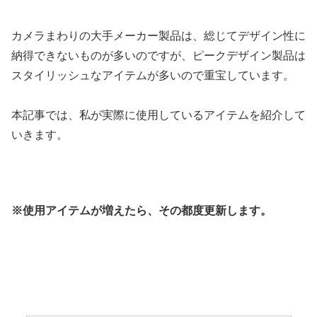
カメラまわりの大手メーカー製品は、総じてデザイン性に
納得できないものが多いのですが、ピークデザイン製品は
スタイリッシュなアイテムが多いので重宝しています。
本記事では、私が実際に使用しているアイテムを紹介して
いきます。
※使用アイテムが増えたら、その都度更新します。