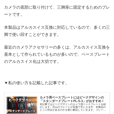
カメラの底部に取り付けて、三脚座に固定するためのプレ
ートです。
本製品はアルカスイス互換に対応しているので、多くの三
脚で使い回すことができます。
最近のカメラアクセサリーの多くは、アルカスイス互換を
基本として作られているものが多いので、ベースプレート
のアルカスイス化は大切です。
▼私の使い方を記載した記事です。
カメラ用ベースプレートにはピークデザインの
「スタンダードプレートPL-S-3」がおすすめ！
本記事ではピークデザインのカメラ用ベースプレートを紹
介します。沢山のプレートが安価で手に入る中、本製品の
どこに利点があるのかを順に解説していきます。プレート
選びの参考にご覧ください。