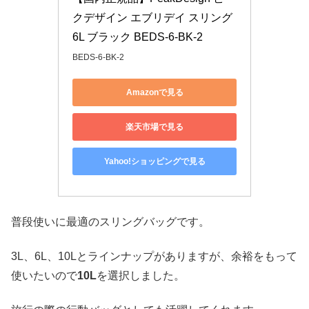
クデザイン エブリデイ スリング 
6L ブラック BEDS-6-BK-2
BEDS-6-BK-2
Amazonで見る
楽天市場で見る
Yahoo!ショッピングで見る
普段使いに最適のスリングバッグです。
3L、6L、10Lとラインナップがありますが、余裕をもって
使いたいので
10L
を選択しました。