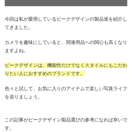
今回は私が愛用しているピークデザインの製品達を紹介し
てきました。
カメラを趣味にしていると、関連用品への関心も高くなり
ますよね。
ピークデザインは、機能性だけでなくスタイルにもこだわ
りたい人におすすめのブランドです。
色々と試して、お気に入りのアイテムで楽しい写真ライフ
を送りましょう。
この記事がピークデザイン製品選びの参考になれば幸いで
す。