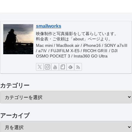
smallworks
映像制作と写真撮影をして暮らしています。
料金表・ご依頼は「about」ページより。
Mac mini / MacBook air / iPhone16 / SONY a7sⅢ
/ a7Ⅳ / FUJIFILM X-E5 / RICOH GRⅢ / DJI
OSMO POCKET 3 / Insta360 GO Ultra
カテゴリー
アーカイブ