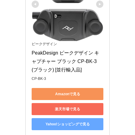
ピークデザイン
PeakDesign ピークデザイン キ
ャプチャー ブラック CP-BK-3 
(ブラック) [並行輸入品]
CP-BK-3
Amazonで見る
楽天市場で見る
Yahoo!ショッピングで見る