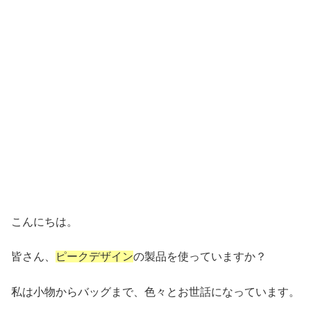
こんにちは。
皆さん、
ピークデザイン
の製品を使っていますか？
私は小物からバッグまで、色々とお世話になっています。