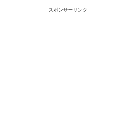
徴を紹介していきます。
スポンサーリンク