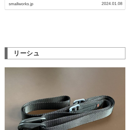
2024.01.08
smallworks.jp
リーシュ