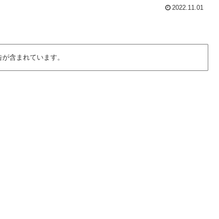
2022.11.01
告が含まれています。