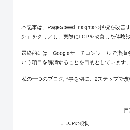
本記事は、PageSpeed Insightsの指
外」をクリアし、実際にLCPを改善した体験
最終的には、Googleサーチコンソールで指摘
いう項目を解消することを目的としています
私の一つのブログ記事を例に、2ステップで改
目
LCPの現状