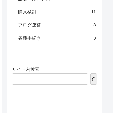
購入検討
11
ブログ運営
8
各種手続き
3
サイト内検索