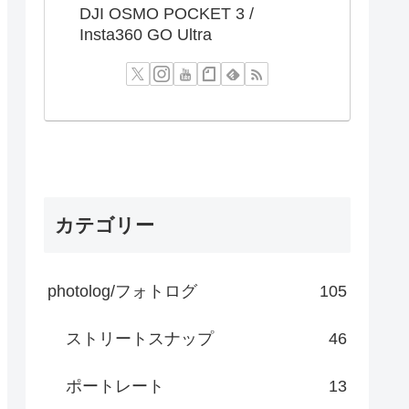
DJI OSMO POCKET 3 /
Insta360 GO Ultra
カテゴリー
photolog/フォトログ
105
ストリートスナップ
46
ポートレート
13