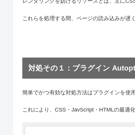
レンダリングを妨げるリソースとは、主にCSSやJ
これらを処理する間、ページの読み込みが遅
対処その１：プラグイン Autopt
簡単でかつ有効な対処方法はプラグインを使
これにより、CSS・JavScript・HTML