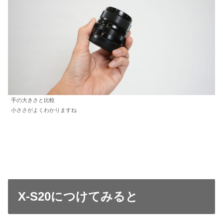
手の大きさと比較
小ささがよくわかりますね
X-S20につけてみると