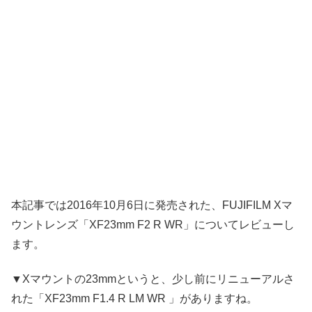
本記事では2016年10月6日に発売された、FUJIFILM Xマ
ウントレンズ「XF23mm F2 R WR」についてレビューし
ます。
▼Xマウントの23mmというと、少し前にリニューアルさ
れた「XF23mm F1.4 R LM WR 」がありますね。