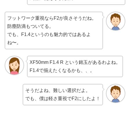
フットワーク重視ならF2が良さそうだね。
防塵防滴もついてる。
でも、F1.4というのも魅力的ではあるよ
ね〜。
XF50mm F1.4 R という銘玉があるわよね。
F1.4で揃えたくなるかも、、。
そうだよね、難しい選択だよ。
でも、僕は軽さ重視でF2にしたよ！