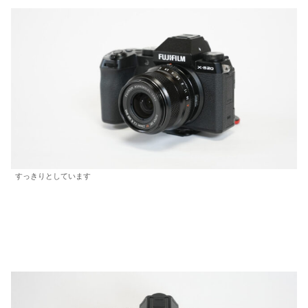
すっきりとしています