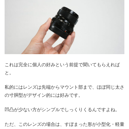
これは完全に個人の好みという前提で聞いてもらえれば
と。
私的にはレンズは先端からマウント部まで、ほぼ同じ太さ
の寸胴型がデザイン的には好みです。
凹凸が少ない方がシンプルでしっくりくるんですよね。
ただ、このレンズの場合は、すぼまった形が小型化・軽量