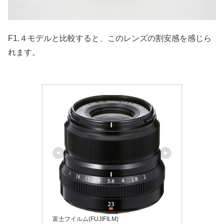
F1.４モデルと比較すると、このレンズの割安感を感じら
れます。
富士フイルム(FUJIFILM)