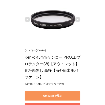
ケンコー(Kenko)
Kenko 43mm ケンコー PRO1Dプ
ロテクター(W)【アウトレット】
化粧箱無し 黒枠【海外輸出用パ
ッケージ】
43mmPRO1Dプロテクター(W)
Amazonで見る