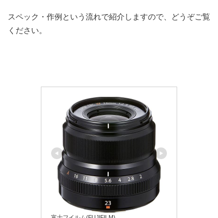
スペック・作例という流れで紹介しますので、どうぞご覧
ください。
富士フイルム(FUJIFILM)