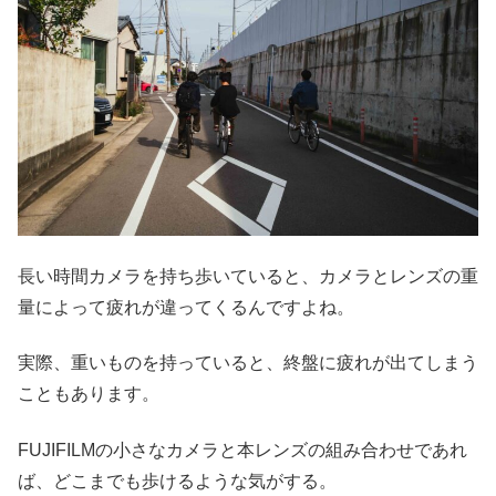
長い時間カメラを持ち歩いていると、カメラとレンズの重
量によって疲れが違ってくるんですよね。
実際、重いものを持っていると、終盤に疲れが出てしまう
こともあります。
FUJIFILMの小さなカメラと本レンズの組み合わせであれ
ば、どこまでも歩けるような気がする。