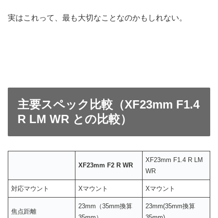
実はこれって、最も大切なことなのかもしれない。
主要スペック比較（XF23mm F1.4
R LM WR との比較）
XF23mm F1.4 R LM
XF23mm F2 R WR
WR
対応マウント
Xマウント
Xマウント
23mm（35mm換算
23mm(35mm換算
焦点距離
35mm）
35mm)