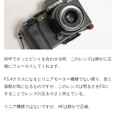
街中でさっとピントを合わせる時、このレンズは静かに正
確にフォーカスしてくれます。
F1.4クラスになるとリニアモーター機構でない限り、音と
振動が気になるものですが、このレンズは明るさをF2に
することでレンズの玉を小さく抑えている。
リニア機構ではないですが、AFは静かで正確。