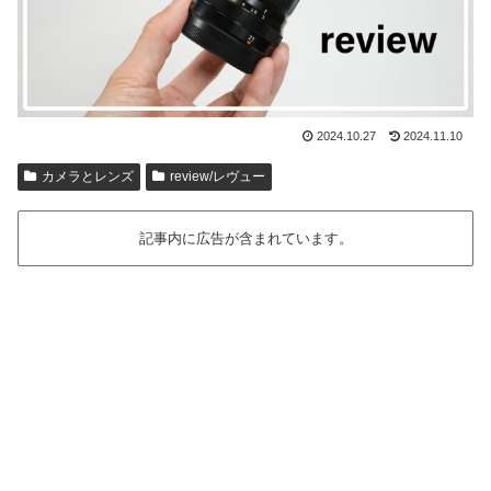
2024.10.27
2024.11.10
カメラとレンズ
review/レヴュー
記事内に広告が含まれています。