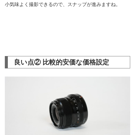
小気味よく撮影できるので、スナップが進みますね。
良い点② 比較的安価な価格設定