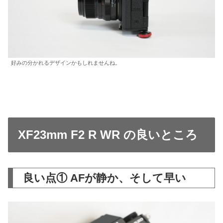
好みの分かれるデザインかもしれませんね。
XF23mm F2 R WR の良いところ
良い点① AFが静か、そして早い