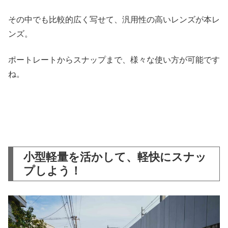
その中でも比較的広く写せて、汎用性の高いレンズが本レ
ンズ。
ポートレートからスナップまで、様々な使い方が可能です
ね。
小型軽量を活かして、軽快にスナッ
プしよう！