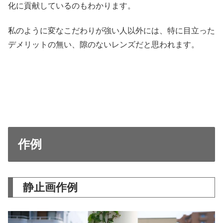
化に貢献しているのもわかります。
私のように変なこだわりが強い人以外には、特に目立った
デメリットの無い、隙のないレンズだと思われます。
作例
静止画作例