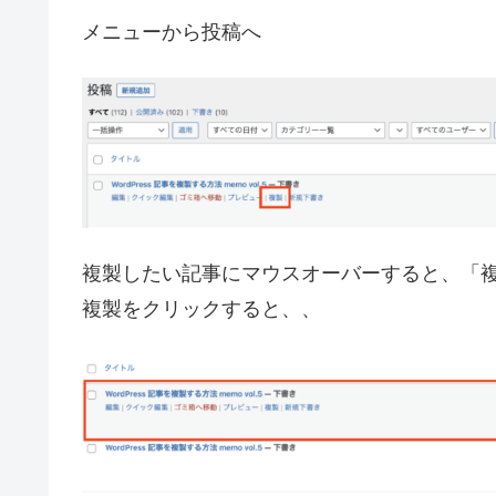
メニューから投稿へ
複製したい記事にマウスオーバーすると、「
複製をクリックすると、、