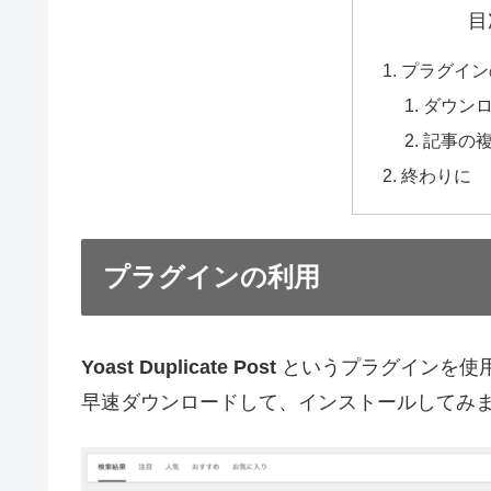
目
プラグイン
ダウン
記事の
終わりに
プラグインの利用
Yoast Duplicate Post
というプラグインを使
早速ダウンロードして、インストールしてみ