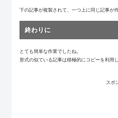
下の記事が複製されて、一つ上に同じ記事が
終わりに
とても簡単な作業でしたね。
形式の似ている記事は積極的にコピーを利用
スポ