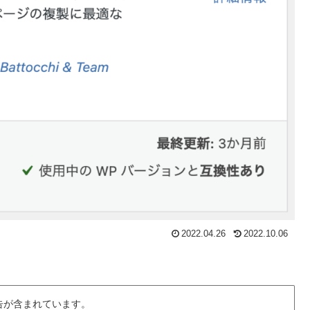
2022.04.26
2022.10.06
告が含まれています。