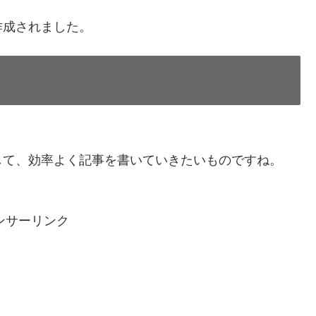
作成されました。
して、効率よく記事を書いていきたいものですね。
ンサーリンク