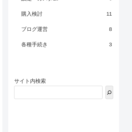
購入検討
11
ブログ運営
8
各種手続き
3
サイト内検索