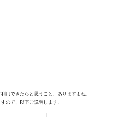
て利用できたらと思うこと、ありますよね。
ますので、以下ご説明します。