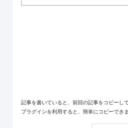
記事を書いていると、前回の記事をコピーし
プラグインを利用すると、簡単にコピーでき