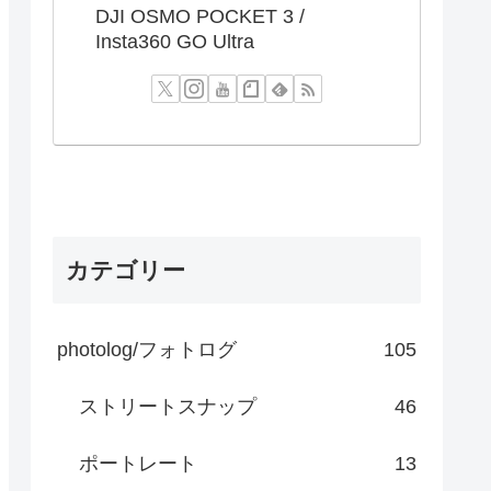
DJI OSMO POCKET 3 /
Insta360 GO Ultra
カテゴリー
photolog/フォトログ
105
ストリートスナップ
46
ポートレート
13