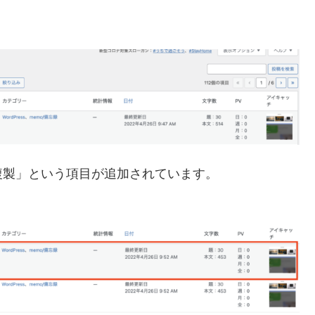
複製」という項目が追加されています。