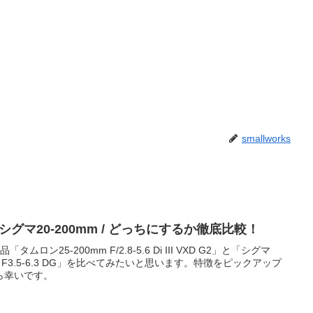
smallworks
r シグマ20-200mm / どっちにするか徹底比較！
ン25-200mm F/2.8-5.6 Di III VXD G2」と「シグマ
0mm F3.5-6.3 DG」を比べてみたいと思います。特徴をピックアップ
ら幸いです。