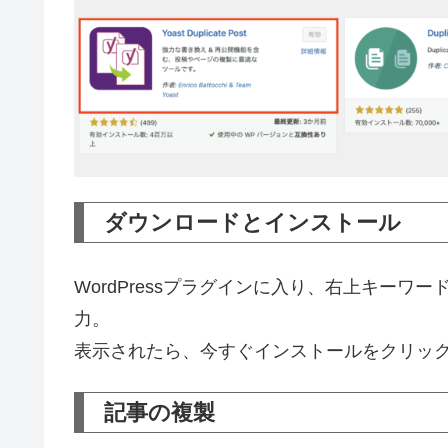
ダウンロードとインストール
WordPressプラグインに入り、右上キーワ
力。
表示されたら、今すぐインストールをクリッ
記事の複製