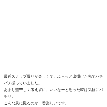
最近スナップ撮りが楽しくて、ふらっと出掛けた先でパチ
パチ撮っていました。
あまり堅苦しく考えずに、いいなーと思った時は気軽にパ
チリ。
こんな風に撮るのが一番楽しいです。