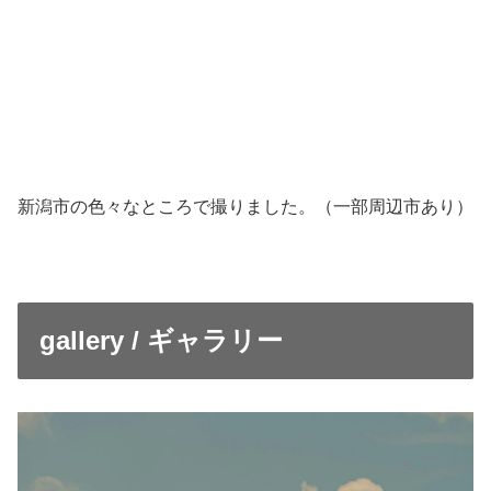
新潟市の色々なところで撮りました。（一部周辺市あり）
gallery / ギャラリー