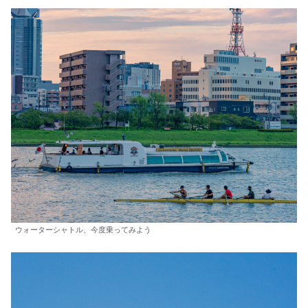
ウォーターシャトル、今度乗ってみよう