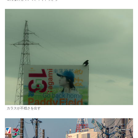
カラスが不穏さを出す