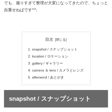
でも、撮りすぎて整理が大変になってきたので、ちょっと
自重せねばです^^;
目次
snapshot / スナップショット
location / ロケーション
gallery / ギャラリー
camera ＆ lens / カメラとレンズ
afterword / あとがき
snapshot / スナップショット