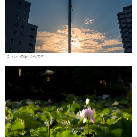
こういうの撮りがちです